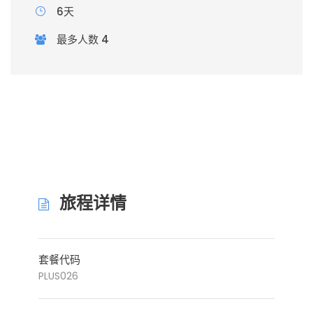
6天
最多人数 4
旅程详情
套餐代码
PLUS026