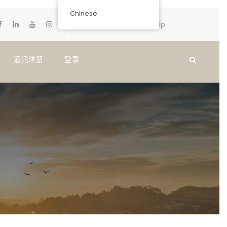
Chinese
Login
Sign Up
通讯注册
登录