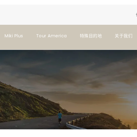
Miki Plus
Tour America
特殊目的地
关于我们