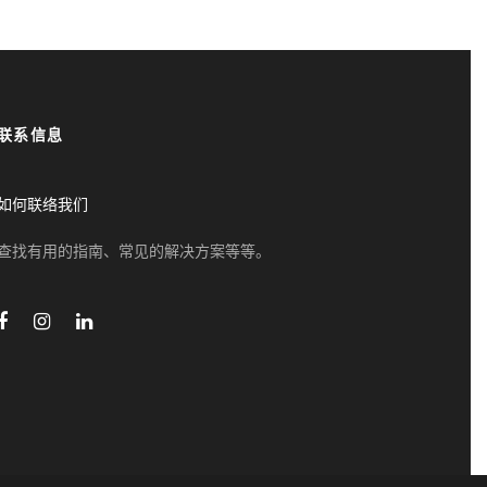
联系信息
如何联络我们
查找有用的指南、常见的解决方案等等。