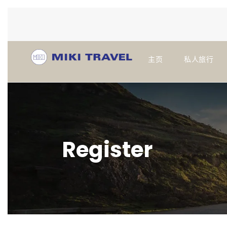
主页
私人旅行
Register