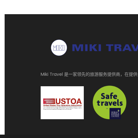
Miki Travel 是一家领先的旅游服务提供商