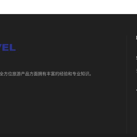
，在提供全方位旅游产品方面拥有丰富的经验和专业知识。